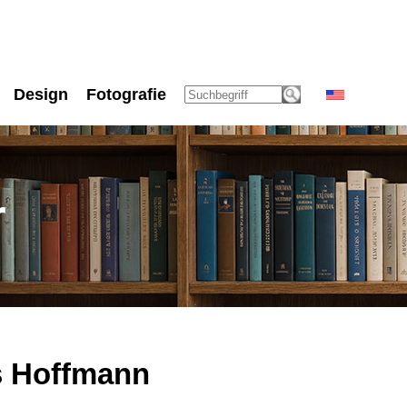
Design
Fotografie
r
s Hoffmann